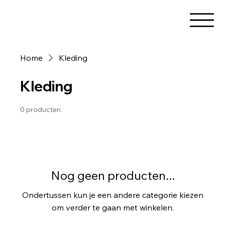
Home
Kleding
Kleding
0 producten
Nog geen producten...
Ondertussen kun je een andere categorie kiezen
om verder te gaan met winkelen.